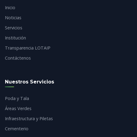
Inicio
Noticias
Servicios
Institución
Transparencia LOTAIP
Contáctenos
Nuestros Servicios
Poda y Tala
Áreas Verdes
Infraestructura y Piletas
Cementerio