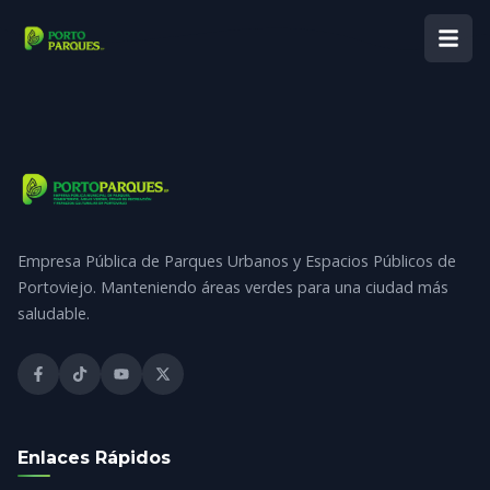
Empresa Pública de Parques Urbanos y Espacios Públicos de
Portoviejo. Manteniendo áreas verdes para una ciudad más
saludable.
Enlaces Rápidos