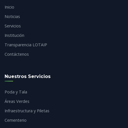
Inicio
Noticias
Servicios
Institución
Transparencia LOTAIP
Contáctenos
Nuestros Servicios
Poda y Tala
Áreas Verdes
Infraestructura y Piletas
Cementerio