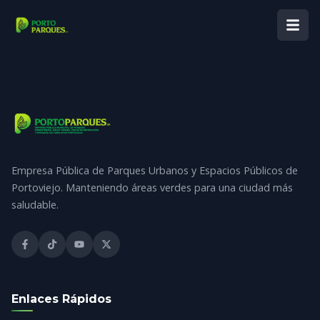
Empresa Pública de Parques Urbanos y Espacios Públicos de
Portoviejo. Manteniendo áreas verdes para una ciudad más
saludable.
Enlaces Rápidos