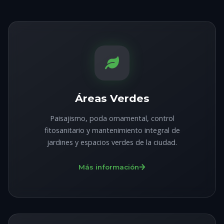
Áreas Verdes
Paisajismo, poda ornamental, control
fitosanitario y mantenimiento integral de
jardines y espacios verdes de la ciudad.
Más información