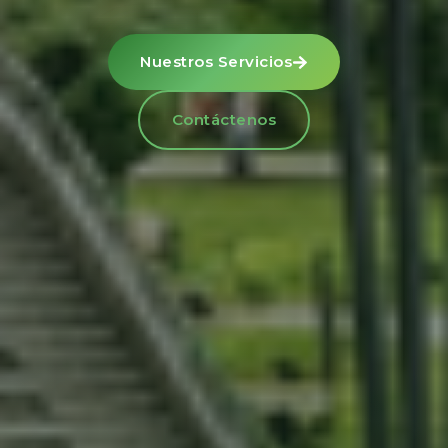
Nuestros Servicios
Contáctenos