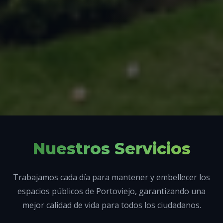
Nuestros Servicios
Trabajamos cada día para mantener y embellecer los
espacios públicos de Portoviejo, garantizando una
mejor calidad de vida para todos los ciudadanos.