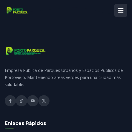
Empresa Pública de Parques Urbanos y Espacios Públicos de
Portoviejo. Manteniendo áreas verdes para una ciudad más
saludable.
Enlaces Rápidos