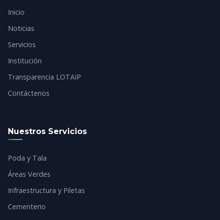
Inicio
Noticias
Servicios
Institución
Transparencia LOTAIP
Contáctenos
Nuestros Servicios
Poda y Tala
Áreas Verdes
Infraestructura y Piletas
Cementerio